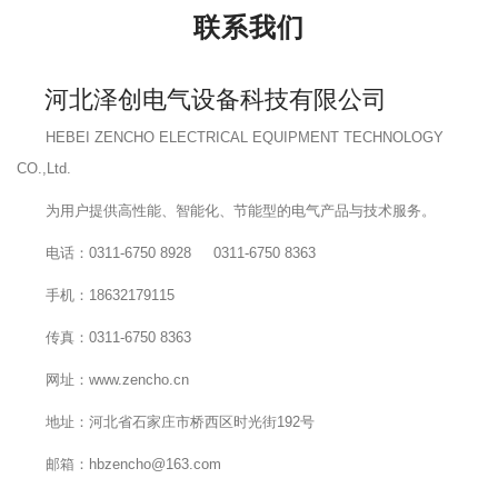
联系我们
河北泽创电气设备科技有限公司
HEBEI ZENCHO ELECTRICAL EQUIPMENT TECHNOLOGY
CO.,Ltd.
为用户提供高性能、智能化、节能型的电气产品与技术服务。
电话：0311-6750 8928 0311-6750 8363
手机：18632179115
传真：0311-6750 8363
网址：www.zencho.cn
地址：河北省石家庄市桥西区时光街192号
邮箱：hbzencho@163.com