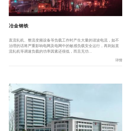
冶金钢铁
直流轧机、整流变频设备等负载工作时产生大量的谐波电流，如不
治理的话将严重影响电网及电网中的敏感负载安全运行，再则如直
流轧机等调速负载的功率因素还很低，而且无功...
详情