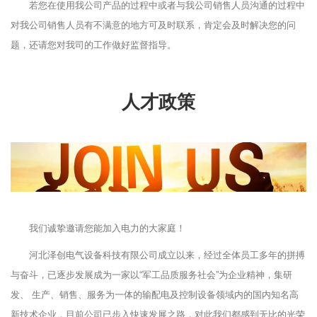
若您在使用我公司产品的过程中或者与我公司销售人员沟通的过程中
对我公司销售人员有不满意的地方可及时联系，肯定会及时解决您的问
题，还请您对我司的工作做好监督指导。
人才政策
我们诚挚邀请您能加入电力的大家庭！
河北泽创电气设备科技有限公司成立以来，经过全体员工多年的拼搏
与奋斗，已逐步发展成为一家以“军工品质服务社会”为企业精神，集研
发、 生产、销售、服务为一体的输配电及控制设备领域内的国内知名高
新技术企业，目前公司已步入快速发展之路，对此我们都感到无比的光荣