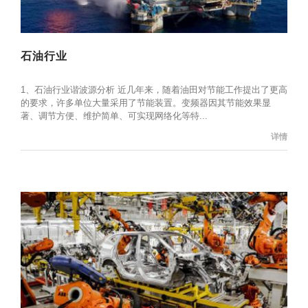
石油行业
1、石油行业谐波源分析 近几年来，随着油田对节能工作提出了更高
的要求，许多单位大量采用了节能装置。变频器因其节能效果显
著、调节方便、维护简单、可实现网络化等特...
详情