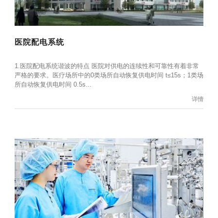
医院配电系统
1.医院配电系统谐波的特点 医院对供电的连续性和可靠性有着非常
严格的要求。医疗场所中的0类场所自动恢复供电时间 t≤15s；1类场
所自动恢复供电时间 0.5s...
详情