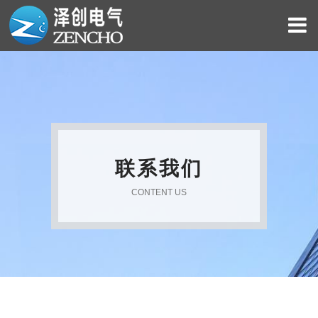
联系我们
CONTENT US